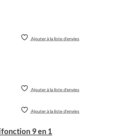
Ajouter à la liste d’envies
Ajouter à la liste d’envies
Ajouter à la liste d’envies
fonction 9 en 1