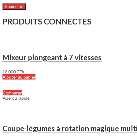
PRODUITS CONNECTES
Mixeur plongeant à 7 vitesses
16.000
CFA
Ajouter au panier
Comparer
Aperçu rapide
Coupe-légumes à rotation magique multi