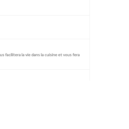
facilitera la vie dans la cuisine et vous fera