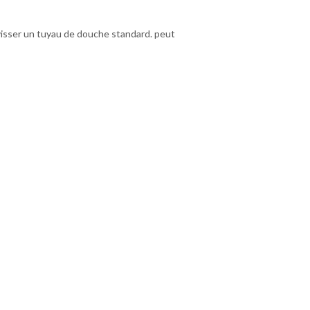
 visser un tuyau de douche standard. peut