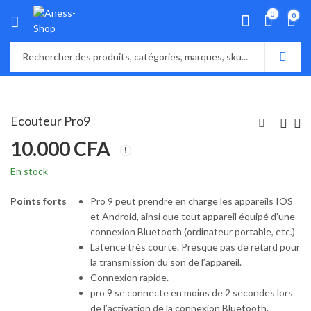
0
0
Ecouteur Pro9
10.000
CFA
En stock
Points forts
Pro 9 peut prendre en charge les appareils IOS
et Android, ainsi que tout appareil équipé d’une
connexion Bluetooth (ordinateur portable, etc.)
Latence très courte. Presque pas de retard pour
la transmission du son de l’appareil.
Connexion rapide.
pro 9 se connecte en moins de 2 secondes lors
de l’activation de la connexion Bluetooth.