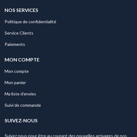
NOS SERVICES
Politique de confidentialité
Service Clients
Paiements
MON COMPTE
Mon compte
Mon panier
Ma liste d’envies
Suivi de commande
SUIVEZ-NOUS
Suivez nous pour être au courant des nouvelles arrivages de nos