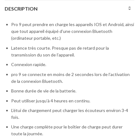
DESCRIPTION
Pro 9 peut prendre en charge les appareils IOS et Android, ainsi
que tout appareil équipé d’une connexion Bluetooth
(ordinateur portable, etc.)
Latence très courte. Presque pas de retard pour la
transmission du son de l’appareil.
Connexion rapide.
pro 9 se connecte en moins de 2 secondes lors de l’activation
de la connexion Bluetooth.
Bonne durée de vie de la batterie.
Peut utiliser jusqu’à 4 heures en continu.
L’étui de chargement peut charger les écouteurs environ 3-4
fois.
Une charge complète pour le boîtier de charge peut durer
toute la journée.