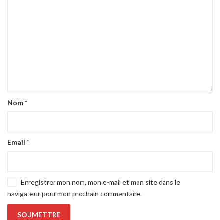
Nom
*
Email
*
Enregistrer mon nom, mon e-mail et mon site dans le
navigateur pour mon prochain commentaire.