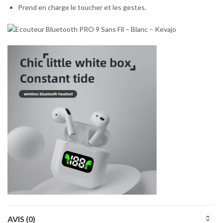
Prend en charge le toucher et les gestes.
AVIS (0)